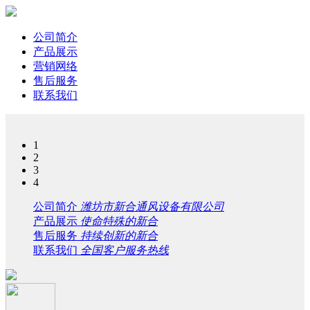
公司简介
产品展示
营销网络
售后服务
联系我们
1
2
3
4
公司简介
潍坊市新合通风设备有限公司
产品展示
使命特殊的
新合
售后服务
持续创新的
新合
联系我们
全国客户服务热线