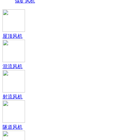
煤矿风机
屋顶风机
混流风机
射流风机
隧道风机