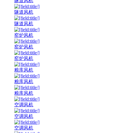
隧道风机
隧道风机
隧道风机
窑炉风机
窑炉风机
窑炉风机
粮库风机
粮库风机
粮库风机
空调风机
空调风机
空调风机