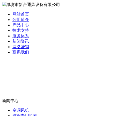
网站首页
公司简介
产品中心
技术支持
服务体系
新闻资讯
网络营销
联系我们
新闻中心
空调风机
纺织专用风机