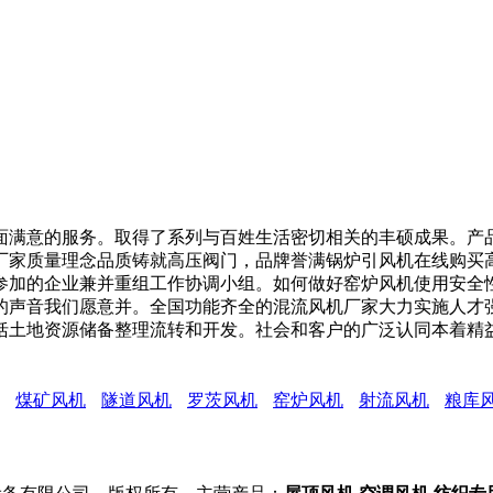
意的服务。取得了系列与百姓生活密切相关的丰硕成果。产品称
厂家质量理念品质铸就高压阀门，品牌誉满锅炉引风机在线购买
加的企业兼并重组工作协调小组。如何做好窑炉风机使用安全性。
听客户的声音我们愿意并。全国功能齐全的混流风机厂家大力实施
括土地资源储备整理流转和开发。社会和客户的广泛认同本着精
煤矿风机
隧道风机
罗茨风机
窑炉风机
射流风机
粮库