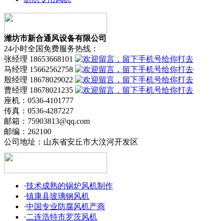
潍坊市新合通风设备有限公司
24小时全国免费服务热线：
张经理 18653668101
马经理 15662562758
殷经理 18678029022
曹经理 18678021235
座机：0536-4101777
传真：0536-4287227
邮箱：75903813@qq.com
邮编：262100
公司地址：山东省安丘市大汶河开发区
·
技术成熟的锅炉风机制作
·
镇康县玻璃钢风机
·
中国专业防腐风机产商
·
二连浩特市罗茨风机